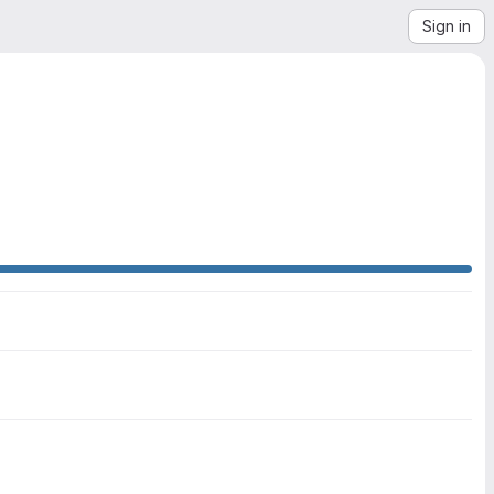
Sign in